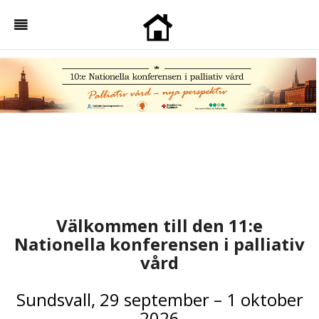
Välkommen till den 11:e
Nationella konferensen i palliativ
vård
Sundsvall, 29 september – 1 oktober
2026