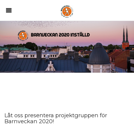
Låt oss presentera projektgruppen för
Barnveckan 2020!