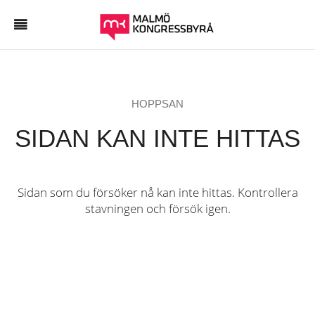
HOPPSAN
SIDAN KAN INTE HITTAS
Sidan som du försöker nå kan inte hittas. Kontrollera
stavningen och försök igen.