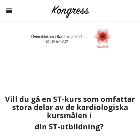
Vill du gå en ST-kurs som omfattar
stora delar av de kardiologiska
kursmålen i
din ST-utbildning?