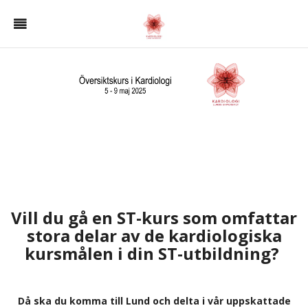
Vill du gå en ST-kurs som omfattar
stora delar av de kardiologiska
kursmålen i
din ST-utbildning?
Då ska du komma till Lund och delta i vår uppskattade