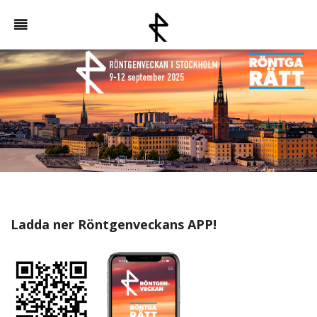
Ladda ner Röntgenveckans APP!