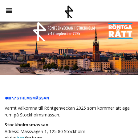
Varmt välkomna till Röntgenveckan 2025 som kommer att äga
rum på Stockholmsmässan.
Stockholmsmässan
Adress: Mässvägen 1, 125 80 Stockholm