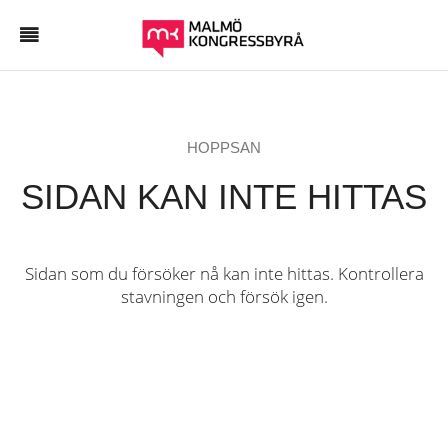
HOPPSAN
SIDAN KAN INTE HITTAS
Sidan som du försöker nå kan inte hittas. Kontrollera
stavningen och försök igen.