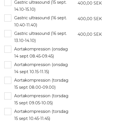
Gastric ultrasound (15 sept.
400,00 SEK
14.10-15.10)
Gastric ultrasound (16 sept.
400,00 SEK
10.40-11.40)
Gastric ultrasound (16 sept.
400,00 SEK
13.10-14.10)
Aortakompression (onsdag
14 sept 08.45-09.45)
Aortakompression (onsdag
14 sept 10.15-11.15)
Aortakompression (torsdag
15 sept 08.00-09.00)
Aortakompression (torsdag
15 sept 09.05-10.05)
Aortakompression (torsdag
15 sept 10.45-11.45)