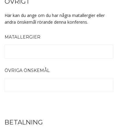
ÖVRIGT
Här kan du ange om du har några matallergier eller
andra önskemål rörande denna konferens.
MATALLERGIER
ÖVRIGA ÖNSKEMÅL
BETALNING