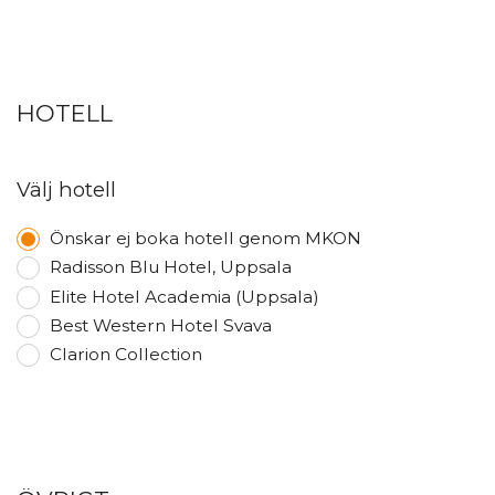
HOTELL
Välj hotell
Önskar ej boka hotell genom MKON
Radisson Blu Hotel, Uppsala
Elite Hotel Academia (Uppsala)
Best Western Hotel Svava
Clarion Collection