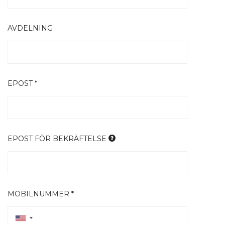
AVDELNING
EPOST *
EPOST FÖR BEKRÄFTELSE
MOBILNUMMER *