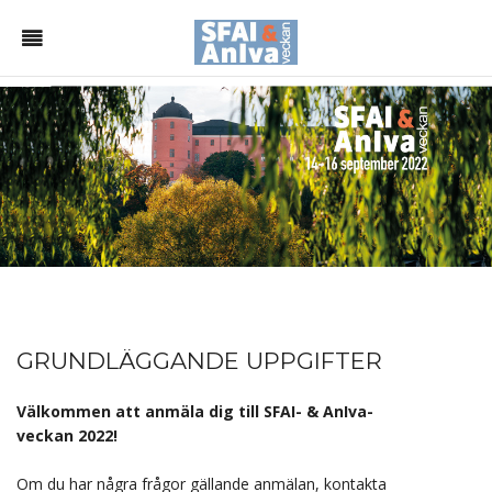
GRUNDLÄGGANDE UPPGIFTER
Välkommen att anmäla dig till SFAI- & AnIva-
veckan 2022!
Om du har några frågor gällande anmälan, kontakta