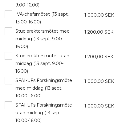
9.00-16.00)
IVA-chefsmötet (13 sept.
1 000,00 SEK
13.00-16.00)
Studierektorsmötet med
1 200,00 SEK
middag (13 sept. 9.00-
16.00)
Studierektorsmötet utan
1 200,00 SEK
middag (13 sept. 9.00-
16.00)
SFAI-UFs Forskningsmöte
1 000,00 SEK
med middag (13 sept.
10.00-16.00)
SFAI-UFs Forskningsmöte
1 000,00 SEK
utan middag (13 sept.
10.00-16.00)