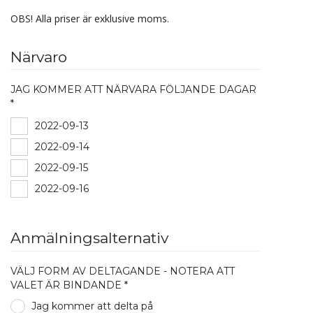
OBS! Alla priser är exklusive moms.
Närvaro
JAG KOMMER ATT NÄRVARA FÖLJANDE DAGAR
*
2022-09-13
2022-09-14
2022-09-15
2022-09-16
Anmälningsalternativ
VÄLJ FORM AV DELTAGANDE - NOTERA ATT
VALET ÄR BINDANDE *
Jag kommer att delta på