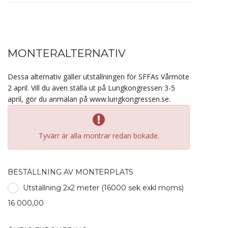
MONTERALTERNATIV
Dessa alternativ gäller utställningen för SFFAs Vårmöte
2 april. Vill du även ställa ut på Lungkongressen 3-5
april, gör du anmälan på www.lungkongressen.se.
Tyvärr är alla montrar redan bokade.
BESTÄLLNING AV MONTERPLATS
Utställning 2x2 meter (16000 sek exkl moms)
16 000,00