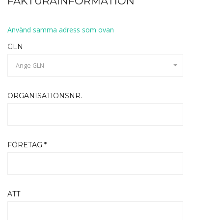
FAKTURAINFORMATION
Använd samma adress som ovan
GLN
Ange GLN
ORGANISATIONSNR.
FÖRETAG *
ATT