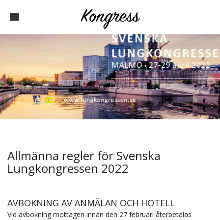
Allmänna regler för Svenska
Lungkongressen 2022
AVBOKNING AV ANMÄLAN OCH HOTELL
Vid avbokning mottagen innan den 27 februari återbetalas