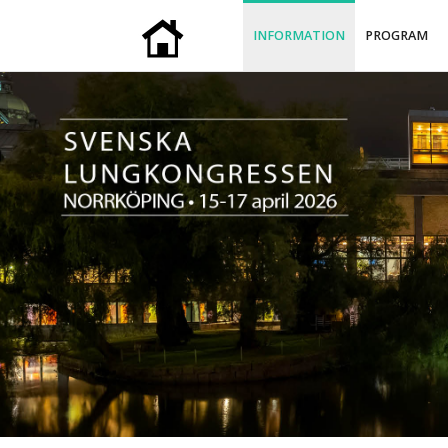
INFORMATION
PROGRAM