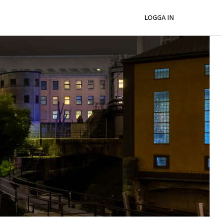
LOGGA IN