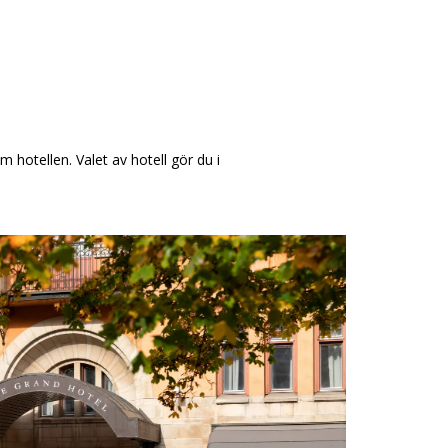
hotellen. Valet av hotell gör du i