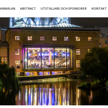
ANMÄLAN
ABSTRACT
UTSTÄLLARE OCH SPONSORER
KONTAKT