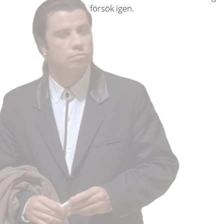
försök igen.