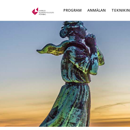
PROGRAM
ANMÄLAN
TEKNIKI