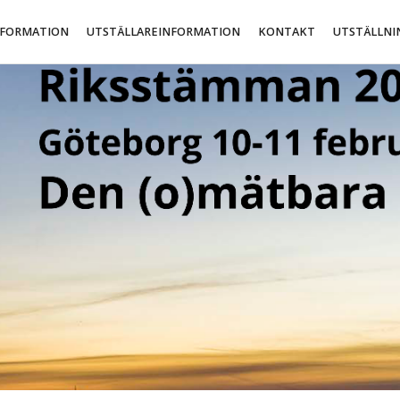
NFORMATION
UTSTÄLLAREINFORMATION
KONTAKT
UTSTÄLLNI