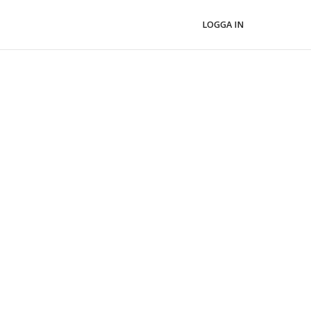
LOGGA IN