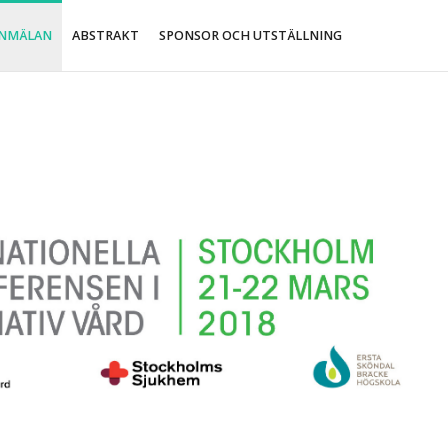
NMÄLAN
ABSTRAKT
SPONSOR OCH UTSTÄLLNING