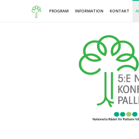
PROGRAM
INFORMATION
KONTAKT
A