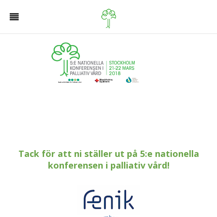
Tack för att ni ställer ut på 5:e nationella
konferensen i palliativ vård!