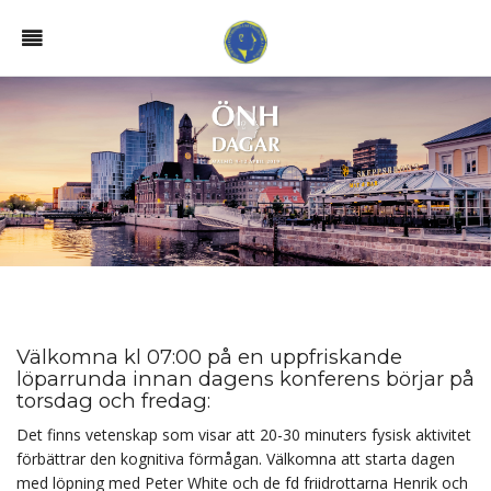
Välkomna kl 07:00 på en uppfriskande
löparrunda innan dagens konferens börjar på
torsdag och fredag:
Det finns vetenskap som visar att 20-30 minuters fysisk aktivitet
förbättrar den kognitiva förmågan. Välkomna att starta dagen
med löpning med Peter White och de fd friidrottarna Henrik och