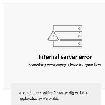
Vi använder cookies för att ge dig en bättre
upplevelse av vår webb.