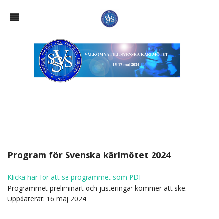
Program för Svenska kärlmötet 2024
Klicka här för att se programmet som PDF
Programmet preliminärt och justeringar kommer att ske.
Uppdaterat: 16 maj 2024