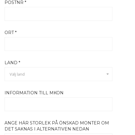
POSTNR *
ORT *
LAND *
Välj land
INFORMATION TILL MKON
ANGE HÄR STORLEK PÅ ÖNSKAD MONTER OM
DET SAKNAS I ALTERNATIVEN NEDAN