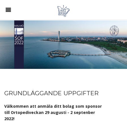
GRUNDLÄGGANDE UPPGIFTER
Välkommen att anmäla ditt bolag som sponsor
till Ortopediveckan 29 augusti - 2 septenber
2022!