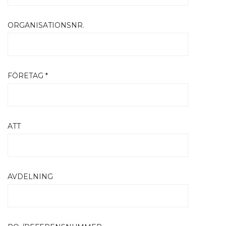
ORGANISATIONSNR.
FÖRETAG *
ATT
AVDELNING