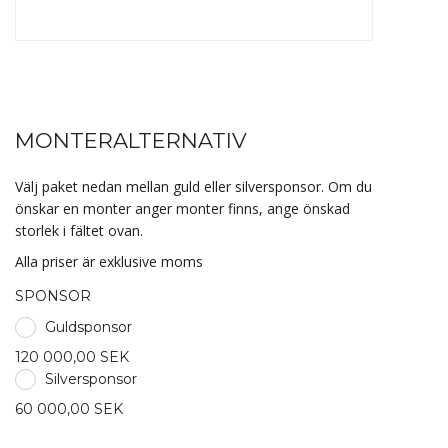
MONTERALTERNATIV
Välj paket nedan mellan guld eller silversponsor. Om du
önskar en monter anger monter finns, ange önskad
storlek i fältet ovan.
Alla priser är exklusive moms
SPONSOR
Guldsponsor
120 000,00 SEK
Silversponsor
60 000,00 SEK