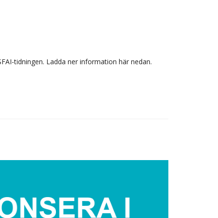
SFAI-tidningen. Ladda ner information här nedan.