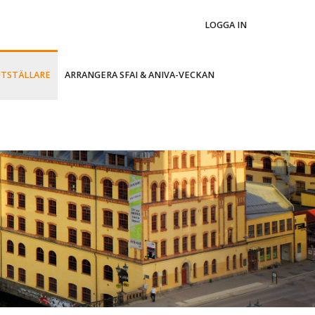
LOGGA IN
UTSTÄLLARE
ARRANGERA SFAI & ANIVA-VECKAN