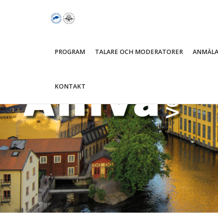
PROGRAM
TALARE OCH MODERATORER
ANMÄL
KONTAKT