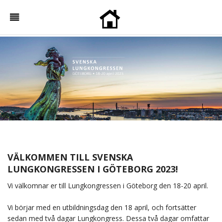
VÄLKOMMEN TILL SVENSKA
LUNGKONGRESSEN I GÖTEBORG 2023!
Vi välkomnar er till Lungkongressen i Göteborg den 18-20 april.
Vi börjar med en utbildningsdag den 18 april, och fortsätter
sedan med två dagar Lungkongress. Dessa två dagar omfattar