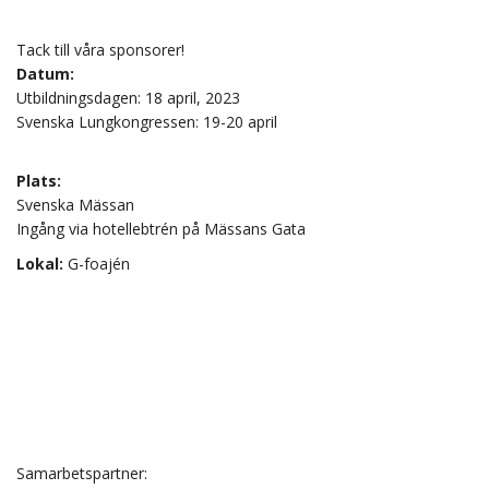
Tack till våra sponsorer!
Datum:
Utbildningsdagen: 18 april, 2023
Svenska Lungkongressen: 19-20 april
Plats:
Svenska Mässan
Ingång via hotellebtrén på Mässans Gata
Lokal:
G-foajén
Samarbetspartner: