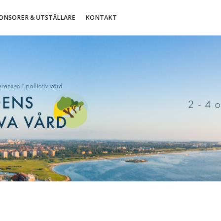
ONSORER & UTSTÄLLARE
KONTAKT