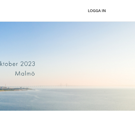
LOGGA IN