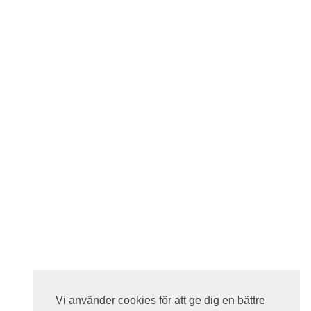
Vi använder cookies för att ge dig en bättre