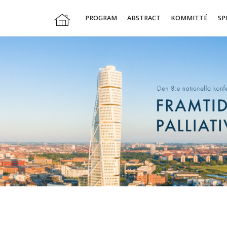
PROGRAM
ABSTRACT
KOMMITTÉ
SP