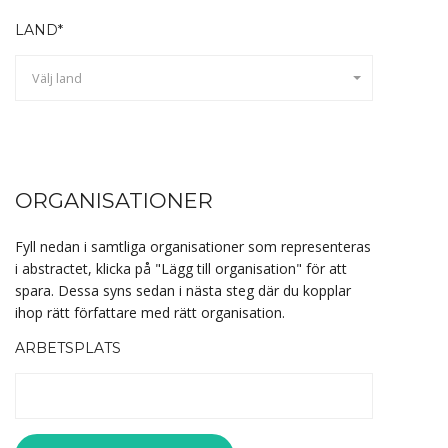
LAND*
Välj land
ORGANISATIONER
Fyll nedan i samtliga organisationer som representeras
i abstractet, klicka på "Lägg till organisation" för att
spara. Dessa syns sedan i nästa steg där du kopplar
ihop rätt författare med rätt organisation.
ARBETSPLATS