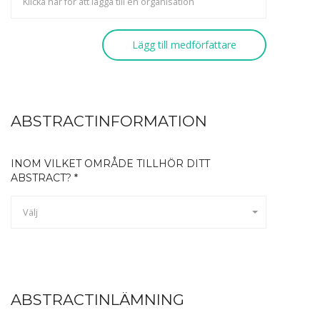
Lägg till medförfattare
ABSTRACTINFORMATION
INOM VILKET OMRÅDE TILLHÖR DITT
ABSTRACT? *
Välj
ABSTRACTINLÄMNING