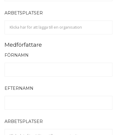
ARBETSPLATSER
Medförfattare
FÖRNAMN
EFTERNAMN
ARBETSPLATSER