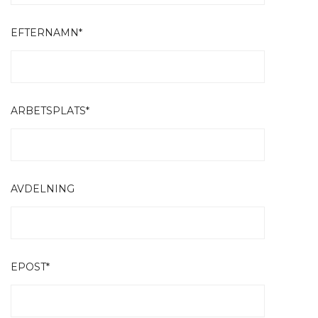
EFTERNAMN*
ARBETSPLATS*
AVDELNING
EPOST*