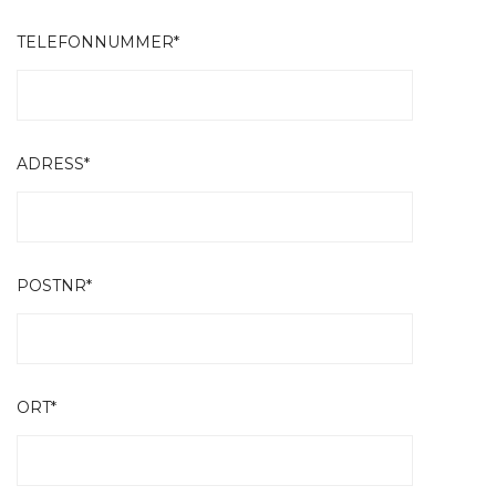
TELEFONNUMMER*
ADRESS*
POSTNR*
ORT*