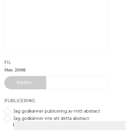
FIL
Max. 20MB
Bläddra…
PUBLICERING
Jag godkänner publicering av mitt abstract
Jag godkänner inte att detta abstract
publiceras