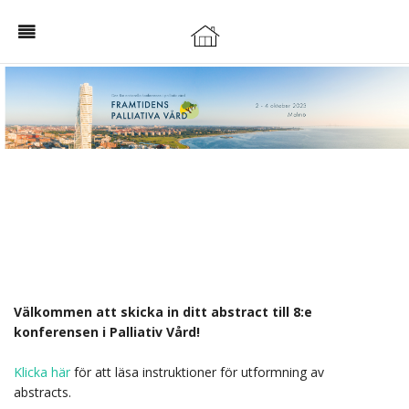
Välkommen att skicka in ditt abstract till 8:e
konferensen i Palliativ Vård!
Klicka här
för att läsa instruktioner för utformning av
abstracts.