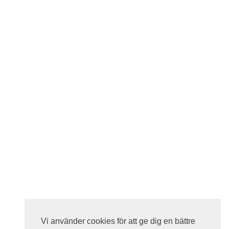
Vi använder cookies för att ge dig en bättre