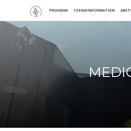
PROGRAM
TEKNIKINFORMATION
ABST
MEDI