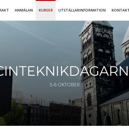
RAKT
ANMÄLAN
KURSER
UTSTÄLLARINFORMATION
KONTAK
CINTEKNIKDAGAR
5-6 OKTOBER