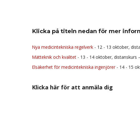
Klicka på titeln nedan för mer infor
Nya medicintekniska regelverk
- 12 - 13 oktober, dist
Mätteknik och kvalitet
- 13 - 14 oktober, distanskurs 
Elsäkerhet för medicintekniska ingenjörer
- 14 - 15 ok
Klicka här för att anmäla dig