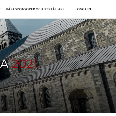
T
VÅRA SPONSORER OCH UTSTÄLLARE
LOGGA IN
NA
2021