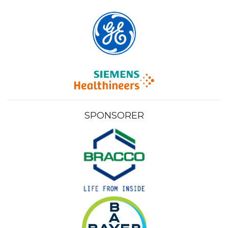
SPONSORER