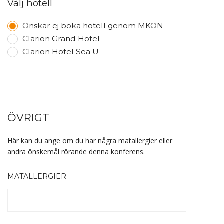
Välj hotell
Önskar ej boka hotell genom MKON
Clarion Grand Hotel
Clarion Hotel Sea U
ÖVRIGT
Här kan du ange om du har några matallergier eller
andra önskemål rörande denna konferens.
MATALLERGIER