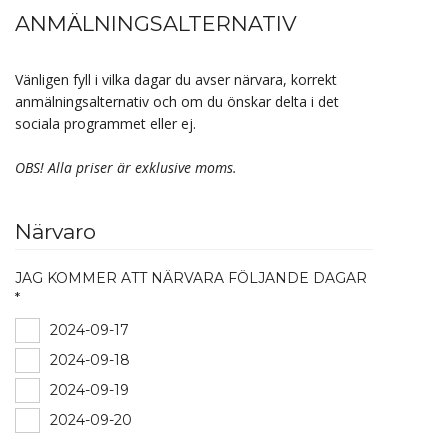
ANMÄLNINGSALTERNATIV
Vänligen fyll i vilka dagar du avser närvara, korrekt
anmälningsalternativ och om du önskar delta i det
sociala programmet eller ej.
OBS! Alla priser är exklusive moms.
Närvaro
JAG KOMMER ATT NÄRVARA FÖLJANDE DAGAR
*
2024-09-17
2024-09-18
2024-09-19
2024-09-20