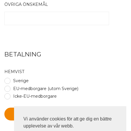
ÖVRIGA ÖNSKEMÅL
BETALNING
HEMVIST
Sverige
EU-medborgare (utom Sverige)
Icke-EU-medborgare
Vi använder cookies för att ge dig en bättre
upplevelse av vår webb.