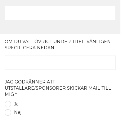
OM DU VALT ÖVRIGT UNDER TITEL, VÄNLIGEN
SPECIFICERA NEDAN
JAG GODKÄNNER ATT
UTSTÄLLARE/SPONSORER SKICKAR MAIL TILL
MIG *
Ja
Nej