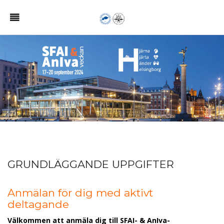
GRUNDLÄGGANDE UPPGIFTER
Anmälan för dig med aktivt
deltagande
Välkommen att anmäla dig till SFAI- & AnIva-