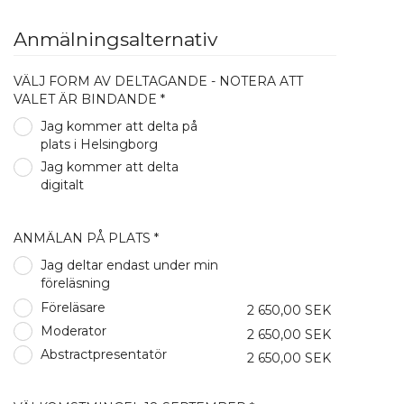
Anmälningsalternativ
VÄLJ FORM AV DELTAGANDE - NOTERA ATT
VALET ÄR BINDANDE *
Jag kommer att delta på
plats i Helsingborg
Jag kommer att delta
digitalt
ANMÄLAN PÅ PLATS *
Jag deltar endast under min
föreläsning
Föreläsare
2 650,00 SEK
Moderator
2 650,00 SEK
Abstractpresentatör
2 650,00 SEK