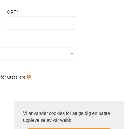
ORT *
ör utställare
Vi använder cookies för att ge dig en bättre
upplevelse av vår webb.