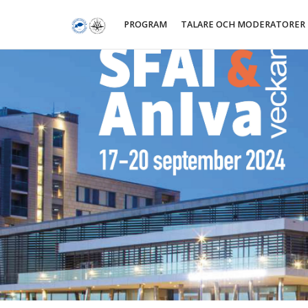
PROGRAM
TALARE OCH MODERATORER