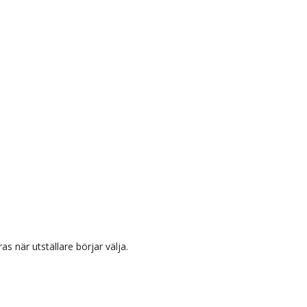
 när utställare börjar välja.